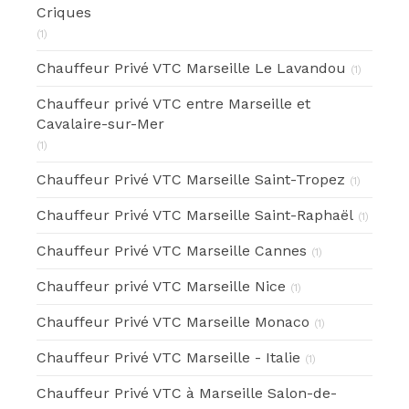
Criques
(1)
Chauffeur Privé VTC Marseille Le Lavandou
(1)
Chauffeur privé VTC entre Marseille et
Cavalaire-sur-Mer
(1)
Chauffeur Privé VTC Marseille Saint-Tropez
(1)
Chauffeur Privé VTC Marseille Saint-Raphaël
(1)
Chauffeur Privé VTC Marseille Cannes
(1)
Chauffeur privé VTC Marseille Nice
(1)
Chauffeur Privé VTC Marseille Monaco
(1)
Chauffeur Privé VTC Marseille - Italie
(1)
Chauffeur Privé VTC à Marseille Salon-de-