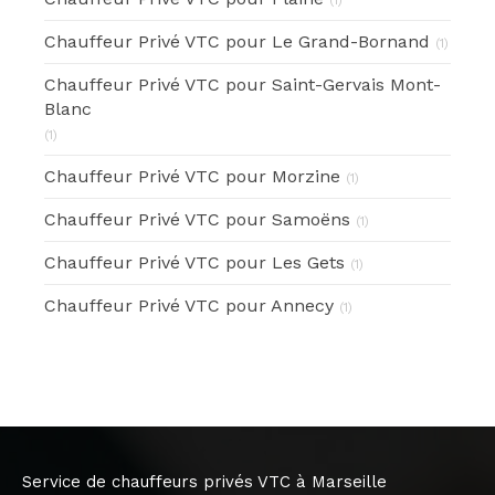
(1)
Chauffeur Privé VTC pour Le Grand-Bornand
(1)
Chauffeur Privé VTC pour Saint-Gervais Mont-
Blanc
(1)
Chauffeur Privé VTC pour Morzine
(1)
Chauffeur Privé VTC pour Samoëns
(1)
Chauffeur Privé VTC pour Les Gets
(1)
Chauffeur Privé VTC pour Annecy
(1)
Service de chauffeurs privés VTC à Marseille