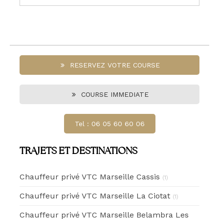
RESERVEZ VOTRE COURSE
COURSE IMMEDIATE
Tel : 06 05 60 60 06
TRAJETS ET DESTINATIONS
Chauffeur privé VTC Marseille Cassis
(1)
Chauffeur privé VTC Marseille La Ciotat
(1)
Chauffeur privé VTC Marseille Belambra Les