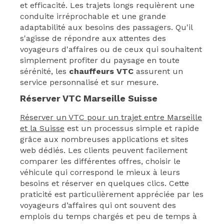
et efficacité. Les trajets longs requièrent une
conduite irréprochable et une grande
adaptabilité aux besoins des passagers. Qu'il
s'agisse de répondre aux attentes des
voyageurs d'affaires ou de ceux qui souhaitent
simplement profiter du paysage en toute
sérénité, les
chauffeurs VTC
assurent un
service personnalisé et sur mesure.
Réserver VTC Marseille Suisse
Réserver un VTC pour un trajet entre Marseille
et la Suisse
est un processus simple et rapide
grâce aux nombreuses applications et sites
web dédiés. Les clients peuvent facilement
comparer les différentes offres, choisir le
véhicule qui correspond le mieux à leurs
besoins et réserver en quelques clics. Cette
praticité est particulièrement appréciée par les
voyageurs d’affaires qui ont souvent des
emplois du temps chargés et peu de temps à