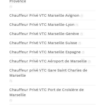
Provence
(1)
Chauffeur Privé VTC Marseille Avignon
(1)
Chauffeur Privé VTC Marseille-Lyon
(1)
Chauffeur Privé VTC Marseille-Genève
(1)
Chauffeur Privé VTC Marseille Suisse
(1)
Chauffeur Privé VTC Marseille Espagne
(1)
Chauffeur Privé VTC Aéroport de Marseille
(1)
Chauffeur privé VTC Gare Saint Charles de
Marseille
(1)
Chauffeur Privé VTC Port de Croisière de
Marseille
(1)