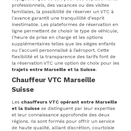
professionnels, des vacances ou des visites
familiales, la possibilité de réserver un VTC à
l'avance garantit une tranquillité d'esprit
inestimable. Les plateformes de réservation en
ligne permettent de choisir le type de véhicule,
l'heure de prise en charge et les options
supplémentaires telles que les sièges enfants
ou l'accueil personnalisé à l’aéroport. Cette
flexibilité et la transparence des tarifs font de
la réservation VTC une option de choix pour les
trajets entre Marseille et la Suisse
.
Chauffeur VTC Marseille
Suisse
Les
chauffeurs VTC opérant entre Marseille
et la Suisse
se distinguent par leur expertise
et leur connaissance approfondie des deux
régions. Ils sont formés pour offrir un service
de haute qualité, alliant discrétion, courtoisie