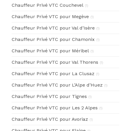
Chauffeur Privé VTC Couchevel
(1)
Chauffeur Privé VTC pour Megève
(1)
Chauffeur Privé VTC pour Val d’Isère
(1)
Chauffeur Privé VTC pour Chamonix
(1)
Chauffeur Privé VTC pour Méribel
(1)
Chauffeur Privé VTC pour Val Thorens
(1)
Chauffeur Privé VTC pour La Clusaz
(1)
Chauffeur Privé VTC pour L’Alpe d’Huez
(1)
Chauffeur Privé VTC pour Tignes
(1)
Chauffeur Privé VTC pour Les 2 Alpes
(1)
Chauffeur Privé VTC pour Avoriaz
(1)
Chauffeur Privé VTC pour Flaine