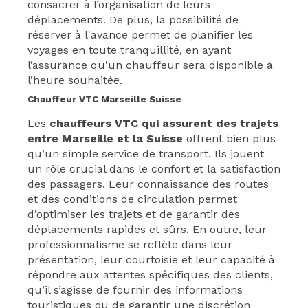
consacrer à l’organisation de leurs
déplacements. De plus, la possibilité de
réserver à l'avance permet de planifier les
voyages en toute tranquillité, en ayant
l’assurance qu’un chauffeur sera disponible à
l’heure souhaitée.
Chauffeur VTC Marseille Suisse
Les
chauffeurs VTC qui assurent des trajets
entre Marseille et la Suisse
offrent bien plus
qu’un simple service de transport. Ils jouent
un rôle crucial dans le confort et la satisfaction
des passagers. Leur connaissance des routes
et des conditions de circulation permet
d’optimiser les trajets et de garantir des
déplacements rapides et sûrs. En outre, leur
professionnalisme se reflète dans leur
présentation, leur courtoisie et leur capacité à
répondre aux attentes spécifiques des clients,
qu’il s’agisse de fournir des informations
touristiques ou de garantir une discrétion