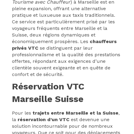
Tourisme avec Chauffeur
) à Marseille est en
pleine expansion, offrant une alternative
pratique et luxueuse aux taxis traditionnels.
Ce service est particulièrement prisé par les
voyageurs fréquents entre Marseille et la
Suisse, deux régions dynamiques et
économiquement prospères. Les
chauffeurs
privés VTC
se distinguent par leur
professionnalisme et la qualité des prestations
offertes, répondant aux exigences d’une
clientèle souvent exigeante et en quête de
confort et de sécurité.
Réservation VTC
Marseille Suisse
Pour les
trajets entre Marseille et la Suisse
,
la
réservation d’un VTC
est devenue une
solution incontournable pour de nombreux
voyageurs. Que ce soit pour des déplacements