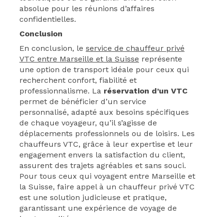
absolue pour les réunions d’affaires
confidentielles.
Conclusion
En conclusion, le
service de chauffeur privé
VTC entre Marseille et la Suisse
représente
une option de transport idéale pour ceux qui
recherchent confort, fiabilité et
professionnalisme. La
réservation d’un VTC
permet de bénéficier d’un service
personnalisé, adapté aux besoins spécifiques
de chaque voyageur, qu’il s’agisse de
déplacements professionnels ou de loisirs. Les
chauffeurs VTC, grâce à leur expertise et leur
engagement envers la satisfaction du client,
assurent des trajets agréables et sans souci.
Pour tous ceux qui voyagent entre Marseille et
la Suisse, faire appel à un chauffeur privé VTC
est une solution judicieuse et pratique,
garantissant une expérience de voyage de