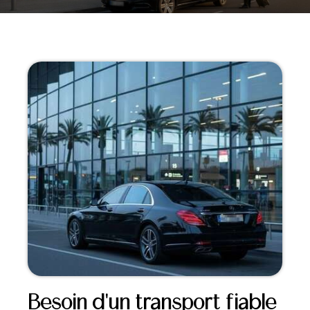
Besoin d'un transport fiable