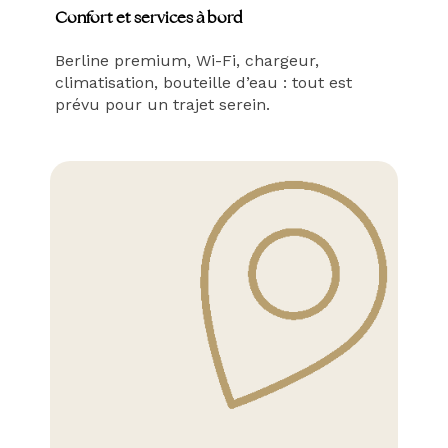
Confort et services à bord
Berline premium, Wi-Fi, chargeur,
climatisation, bouteille d’eau : tout est
prévu pour un trajet serein.