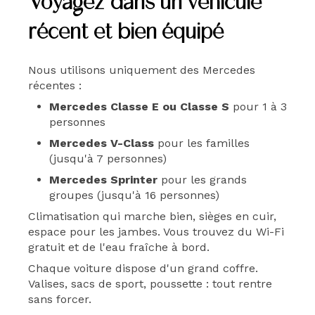
Voyagez dans un véhicule
récent et bien équipé
Nous utilisons uniquement des Mercedes
récentes :
Mercedes Classe E ou Classe S
pour 1 à 3
personnes
Mercedes V-Class
pour les familles
(jusqu'à 7 personnes)
Mercedes Sprinter
pour les grands
groupes (jusqu'à 16 personnes)
Climatisation qui marche bien, sièges en cuir,
espace pour les jambes. Vous trouvez du Wi-Fi
gratuit et de l'eau fraîche à bord.
Chaque voiture dispose d'un grand coffre.
Valises, sacs de sport, poussette : tout rentre
sans forcer.