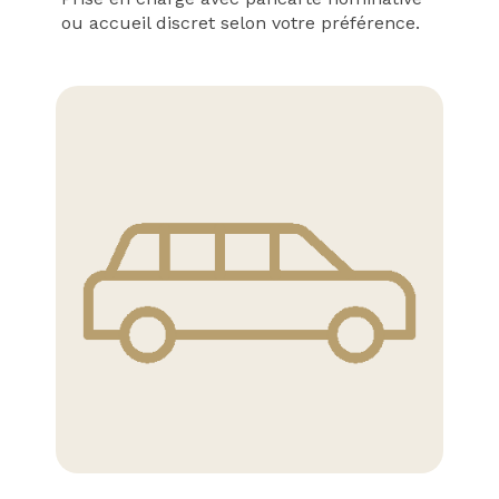
ou accueil discret selon votre préférence.