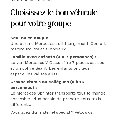
Choisissez le bon véhicule
pour votre groupe
Seul ou en couple :
Une berline Mercedes suffit largement. Confort
maximum, trajet silencieux.
Famille avec enfants (4 à 7 personnes) :
Le van Mercedes V-Class offre 7 places assises
et un coffre géant. Les enfants ont leur
espace, les valises aussi.
Groupe d'amis ou collègues (8 à 16
personnes) :
Le Mercedes Sprinter transporte tout le monde
ensemble. Plus besoin de prendre deux taxis
différents.
Vous avez du matériel spécial ? Vélo, skis,