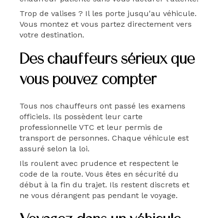
Trop de valises ? Il les porte jusqu'au véhicule.
Vous montez et vous partez directement vers
votre destination.
Des chauffeurs sérieux que
vous pouvez compter
Tous nos chauffeurs ont passé les examens
officiels. Ils possèdent leur carte
professionnelle VTC et leur permis de
transport de personnes. Chaque véhicule est
assuré selon la loi.
Ils roulent avec prudence et respectent le
code de la route. Vous êtes en sécurité du
début à la fin du trajet. Ils restent discrets et
ne vous dérangent pas pendant le voyage
.