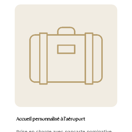
Accueil personnalisé à l’aéroport
Prise en charge avec pancarte nominative