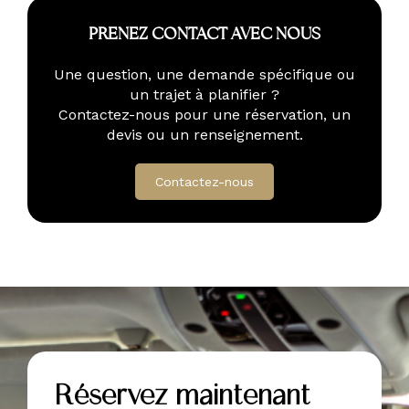
PRENEZ CONTACT AVEC NOUS
Une question, une demande spécifique ou
un trajet à planifier ?
Contactez-nous pour une réservation, un
devis ou un renseignement.
Contactez-nous
Réservez maintenant