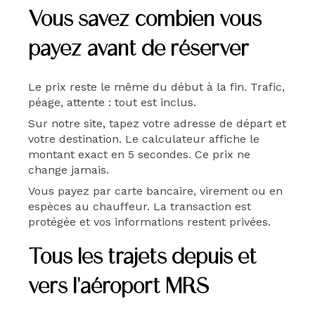
Vous savez combien vous
payez avant de réserver
Le prix reste le même du début à la fin. Trafic,
péage, attente : tout est inclus.
Sur notre site, tapez votre adresse de départ et
votre destination. Le calculateur affiche le
montant exact en 5 secondes. Ce prix ne
change jamais.
Vous payez par carte bancaire, virement ou en
espèces au chauffeur. La transaction est
protégée et vos informations restent privées.
Tous les trajets depuis et
vers l'aéroport MRS