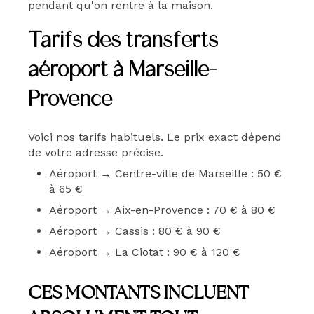
pendant qu'on rentre à la maison.
Tarifs des transferts
aéroport à Marseille-
Provence
Voici nos tarifs habituels. Le prix exact dépend
de votre adresse précise.
Aéroport → Centre-ville de Marseille : 50 €
à 65 €
Aéroport → Aix-en-Provence : 70 € à 80 €
Aéroport → Cassis : 80 € à 90 €
Aéroport → La Ciotat : 90 € à 120 €
CES MONTANTS INCLUENT