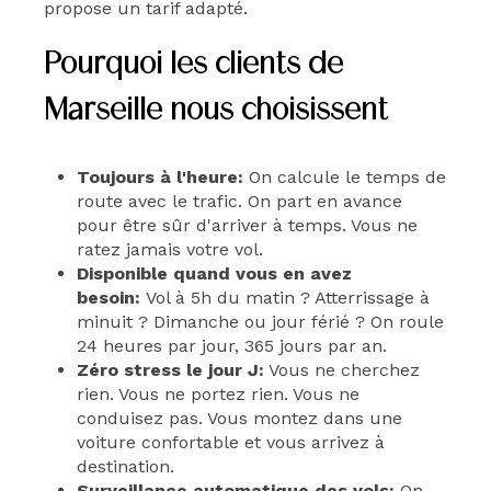
propose un tarif adapté.
Pourquoi les clients de
Marseille nous choisissent
Toujours à l'heure:
On calcule le temps de
route avec le trafic. On part en avance
pour être sûr d'arriver à temps. Vous ne
ratez jamais votre vol.
Disponible quand vous en avez
besoin:
Vol à 5h du matin ? Atterrissage à
minuit ? Dimanche ou jour férié ? On roule
24 heures par jour, 365 jours par an.
Zéro stress le jour J:
Vous ne cherchez
rien. Vous ne portez rien. Vous ne
conduisez pas. Vous montez dans une
voiture confortable et vous arrivez à
destination.
Surveillance automatique des vols:
On