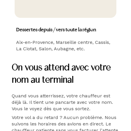
Dessertes depuis / vers toute la région
Aix-en-Provence, Marseille centre, Cassis,
La Ciotat, Salon, Aubagne, etc.
On vous attend avec votre
nom au terminal
Quand vous atterrissez, votre chauffeur est
déjà là. Il tient une pancarte avec votre nom.
Vous le voyez dès que vous sortez.
Votre vol a du retard ? Aucun problème. Nous
suivons les horaires des avions en direct. Le
chauffeur patiente sans vous facturer l'attente.