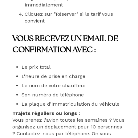
immédiatement
Cliquez sur "Réserver" si le tarif vous
convient
VOUS RECEVEZ UN EMAIL DE
CONFIRMATION AVEC :
Le prix total
L'heure de prise en charge
Le nom de votre chauffeur
Son numéro de téléphone
La plaque d'immatriculation du véhicule
Trajets réguliers ou longs :
Vous prenez l'avion toutes les semaines ? Vous
organisez un déplacement pour 10 personnes
? Contactez-nous par téléphone. On vous