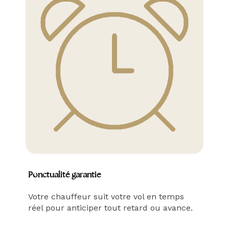
Ponctualité garantie
Votre chauffeur suit votre vol en temps
réel pour anticiper tout retard ou avance.