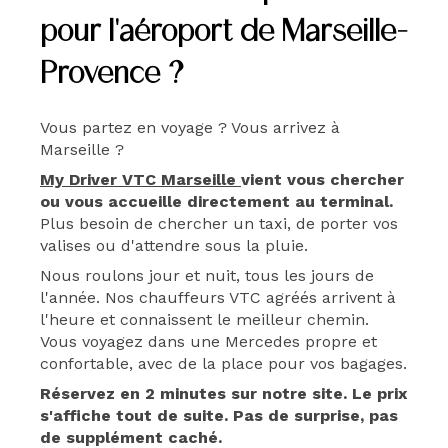
pour l'aéroport de Marseille-
Provence ?
Vous partez en voyage ? Vous arrivez à
Marseille ?
My Driver VTC Marseille
vient vous chercher
ou vous accueille directement au terminal.
Plus besoin de chercher un taxi, de porter vos
valises ou d'attendre sous la pluie.
Nous roulons jour et nuit, tous les jours de
l'année. Nos chauffeurs VTC agréés arrivent à
l'heure et connaissent le meilleur chemin.
Vous voyagez dans une Mercedes propre et
confortable, avec de la place pour vos bagages.
Réservez en 2 minutes sur notre site. Le prix
s'affiche tout de suite. Pas de surprise, pas
de supplément caché.