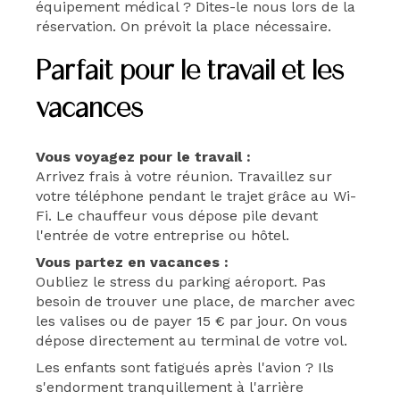
équipement médical ? Dites-le nous lors de la
réservation. On prévoit la place nécessaire.
Parfait pour le travail et les
vacances
Vous voyagez pour le travail :
Arrivez frais à votre réunion. Travaillez sur
votre téléphone pendant le trajet grâce au Wi-
Fi. Le chauffeur vous dépose pile devant
l'entrée de votre entreprise ou hôtel.
Vous partez en vacances :
Oubliez le stress du parking aéroport. Pas
besoin de trouver une place, de marcher avec
les valises ou de payer 15 € par jour. On vous
dépose directement au terminal de votre vol.
Les enfants sont fatigués après l'avion ? Ils
s'endorment tranquillement à l'arrière