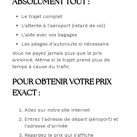
ABSOLUMENT TOUT :
Le trajet complet
L'attente à l'aéroport (retard de vol)
L'aide avec vos bagages
Les péages d'autoroute si nécessaire
Vous ne payez jamais plus que le prix
annoncé. Même si le trajet prend plus de
temps à cause du trafic.
POUR OBTENIR VOTRE PRIX
EXACT :
Allez sur notre site internet
Entrez l'adresse de départ (aéroport) et
l'adresse d'arrivée
Regardez le prix qui s'affiche