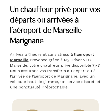
Un chauffeur privé pour vos
départs ou arrivées à
l’aéroport de Marseille
Marignane
Arrivez à l’heure et sans stress
à l’aéroport
Marseille
Provence grâce à My Driver VTC
Marseille, votre chauffeur privé disponible 7j/7.
Nous assurons vos transferts au départ ou à
l’arrivée de l’aéroport de Marignane, avec un
véhicule haut de gamme, un service discret, et
une ponctualité irréprochable.