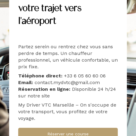
votre trajet vers
l'aéroport
Partez serein ou rentrez chez vous sans
perdre de temps. Un chauffeur
professionnel, un véhicule confortable, un
prix fixe.
Téléphone direct:
+33 6 05 60 60 06
Email:
contact.mydvtc@gmail.com
Réservation en ligne:
Disponible 24 h/24
sur notre site
My Driver VTC Marseille – On s'occupe de
votre transport, vous profitez de votre
voyage.
Réserver une course