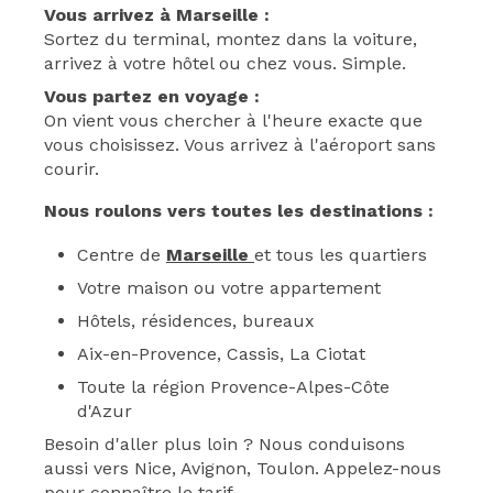
Vous arrivez à Marseille :
Sortez du terminal, montez dans la voiture,
arrivez à votre hôtel ou chez vous. Simple.
Vous partez en voyage :
On vient vous chercher à l'heure exacte que
vous choisissez. Vous arrivez à l'aéroport sans
courir.
Nous roulons vers toutes les destinations :
Centre de
Marseille
et tous les quartiers
Votre maison ou votre appartement
Hôtels, résidences, bureaux
Aix-en-Provence, Cassis, La Ciotat
Toute la région Provence-Alpes-Côte
d'Azur
Besoin d'aller plus loin ? Nous conduisons
aussi vers Nice, Avignon, Toulon. Appelez-nous
pour connaître le tarif.