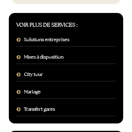
VOIR PLUS DE SERVICES :
Solutions entreprises
Mises à disposition
City tour
Mariage
Transfert gares