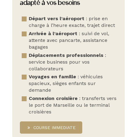
adapté à vos besoins
Départ vers l’aéroport
: prise en
charge à l’heure exacte, trajet direct
Arrivée à l’aéroport
: suivi de vol,
attente avec pancarte, assistance
bagages
Déplacements professionnels
:
service business pour vos
collaborateurs
Voyages en famille
: véhicules
spacieux, sièges enfants sur
demande
Connexion croisière
: transferts vers
le port de Marseille ou le terminal
croisières
COURSE IMMEDIATE