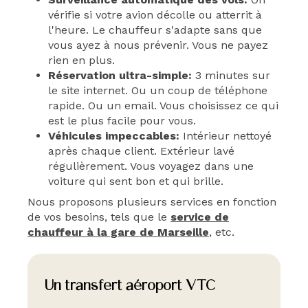
vérifie si votre avion décolle ou atterrit à
l'heure. Le chauffeur s'adapte sans que
vous ayez à nous prévenir. Vous ne payez
rien en plus.
Réservation ultra-simple:
3 minutes sur
le site internet. Ou un coup de téléphone
rapide. Ou un email. Vous choisissez ce qui
est le plus facile pour vous.
Véhicules impeccables:
Intérieur nettoyé
après chaque client. Extérieur lavé
régulièrement. Vous voyagez dans une
voiture qui sent bon et qui brille.
Nous proposons plusieurs services en fonction
de vos besoins, tels que le
service de
chauffeur à la gare de Marseille
, etc.
Un transfert aéroport VTC