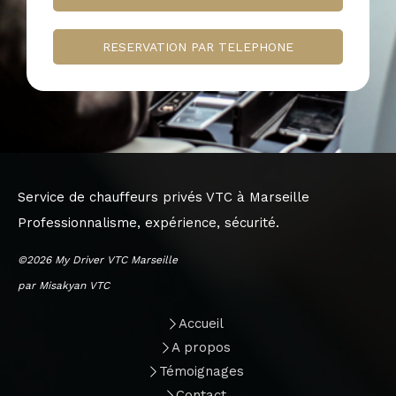
RESERVATION PAR TELEPHONE
Service de chauffeurs privés VTC à Marseille
Professionnalisme, expérience, sécurité.
©2026 My Driver VTC Marseille
par Misakyan VTC
Accueil
A propos
Témoignages
Contact