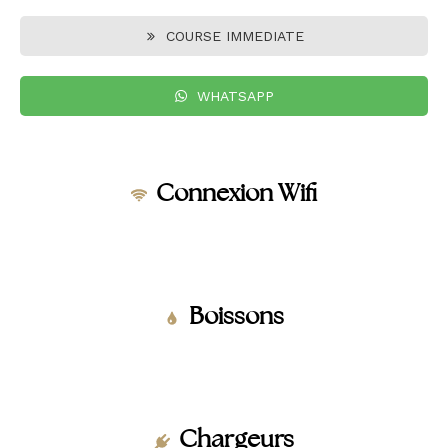
COURSE IMMEDIATE
WHATSAPP
Connexion Wifi
Boissons
Chargeurs