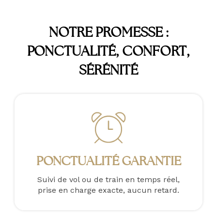
NOTRE PROMESSE :
PONCTUALITÉ, CONFORT,
SÉRÉNITÉ
PONCTUALITÉ GARANTIE
Suivi de vol ou de train en temps réel,
prise en charge exacte, aucun retard.