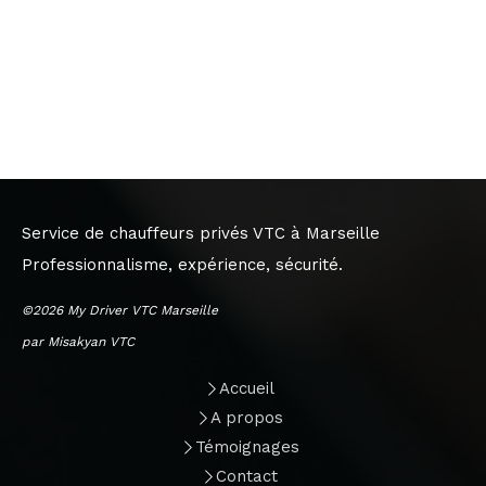
Service de chauffeurs privés VTC à Marseille
Professionnalisme, expérience, sécurité.
©2026 My Driver VTC Marseille
par Misakyan VTC
Accueil
A propos
Témoignages
Contact