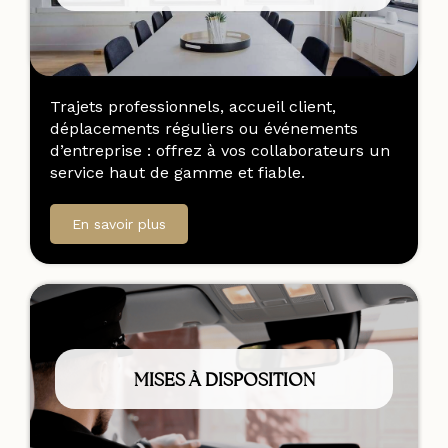
Trajets professionnels, accueil client,
déplacements réguliers ou événements
d’entreprise : offrez à vos collaborateurs un
service haut de gamme et fiable.
En savoir plus
MISES À DISPOSITION