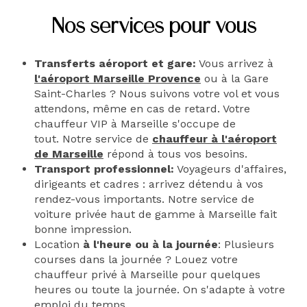
Nos services pour vous
Transferts aéroport et gare:
Vous arrivez à
l'aéroport Marseille Provence
ou à la Gare
Saint-Charles ? Nous suivons votre vol et vous
attendons, même en cas de retard. Votre
chauffeur VIP à Marseille s'occupe de
tout. Notre service de
chauffeur à l'aéroport
de Marseille
répond à tous vos besoins.
Transport professionnel:
Voyageurs d'affaires,
dirigeants et cadres : arrivez détendu à vos
rendez-vous importants. Notre service de
voiture privée haut de gamme à Marseille fait
bonne impression.
Location
à l'heure ou à la journée
: Plusieurs
courses dans la journée ? Louez votre
chauffeur privé à Marseille pour quelques
heures ou toute la journée. On s'adapte à votre
emploi du temps.