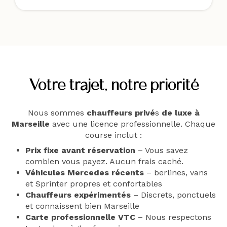
Votre trajet, notre priorité
Nous sommes
chauffeurs privé
s
de luxe à
Marseille
avec une licence professionnelle. Chaque
course inclut :
Prix fixe avant réservation
– Vous savez
combien vous payez. Aucun frais caché.
Véhicules Mercedes récents
– berlines, vans
et Sprinter propres et confortables
Chauffeurs expérimentés
– Discrets, ponctuels
et connaissent bien Marseille
Carte professionnelle VTC
– Nous respectons