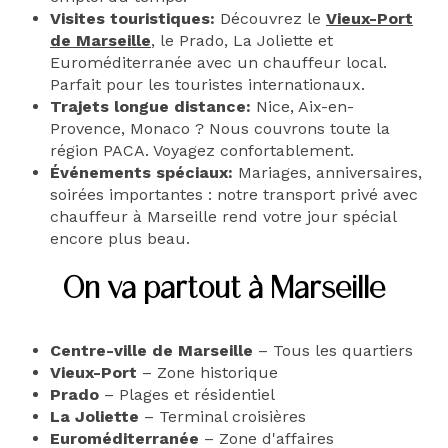
Visites touristiques:
Découvrez le
Vieux-Port
de Marseille
, le Prado, La Joliette et
Euroméditerranée avec un chauffeur local.
Parfait pour les touristes internationaux.
Trajets longue distance:
Nice, Aix-en-
Provence, Monaco ? Nous couvrons toute la
région PACA. Voyagez confortablement.
Événements spéciaux:
Mariages, anniversaires,
soirées importantes : notre transport privé avec
chauffeur à Marseille rend votre jour spécial
encore plus beau.
On va partout à Marseille
Centre-ville de Marseille
– Tous les quartiers
Vieux-Port
– Zone historique
Prado
– Plages et résidentiel
La Joliette
– Terminal croisières
Euroméditerranée
– Zone d'affaires