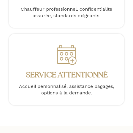
Chauffeur professionnel, confidentialité
assurée, standards exigeants.
SERVICE ATTENTIONNÉ
Accueil personnalisé, assistance bagages,
options à la demande.