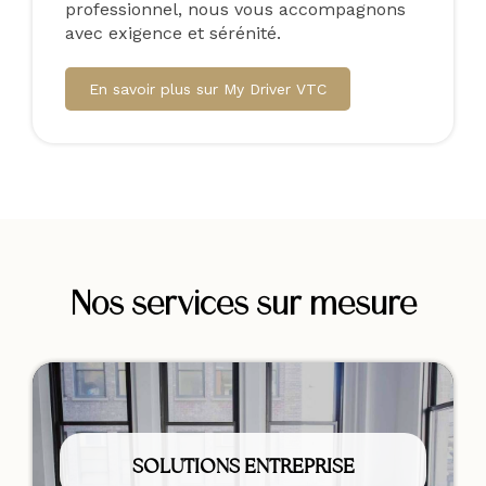
professionnel, nous vous accompagnons
avec exigence et sérénité.
En savoir plus sur My Driver VTC
Nos services sur mesure
SOLUTIONS ENTREPRISE