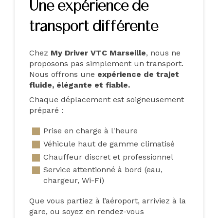
Une expérience de
transport différente
Chez
My Driver VTC Marseille
, nous ne
proposons pas simplement un transport.
Nous offrons une
expérience de trajet
fluide, élégante et fiable.
Chaque déplacement est soigneusement
préparé :
Prise en charge à l'heure
Véhicule haut de gamme climatisé
Chauffeur discret et professionnel
Service attentionné à bord (eau,
chargeur, Wi-Fi)
Que vous partiez à l’aéroport, arriviez à la
gare, ou soyez en rendez-vous