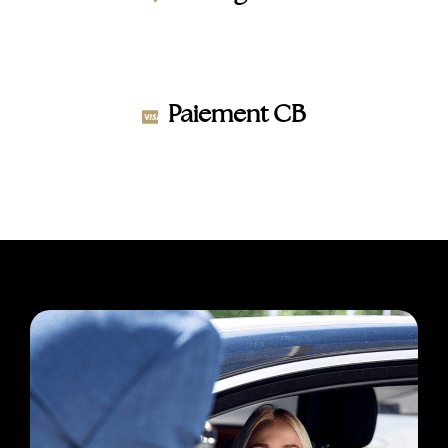
Paiement CB