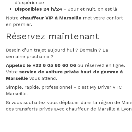
d'expérience
Disponibles 24 h/24
– Jour et nuit, on est là
Notre
chauffeur VIP à Marseille
met votre confort
en premier.
Réservez maintenant
Besoin d'un trajet aujourd'hui ? Demain ? La
semaine prochaine ?
Appelez le +33 6 05 60 60 06
ou réservez en ligne.
Votre
service de voiture privée haut de gamme à
Marseille
vous attend.
Simple, rapide, professionnel – c'est My Driver VTC
Marseille.
Si vous souhaitez vous déplacer dans la région de Mar