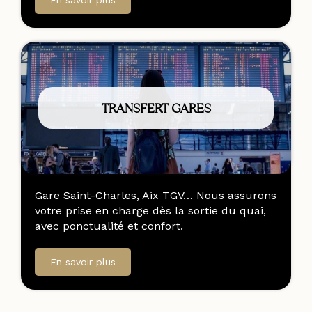
En savoir plus
TRANSFERT GARES
Gare Saint-Charles, Aix TGV… Nous assurons
votre prise en charge dès la sortie du quai,
avec ponctualité et confort.
En savoir plus