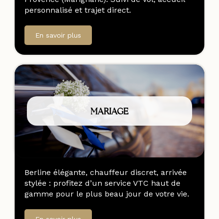
personnalisé et trajet direct.
En savoir plus
MARIAGE
Berline élégante, chauffeur discret, arrivée
stylée : profitez d’un service VTC haut de
gamme pour le plus beau jour de votre vie.