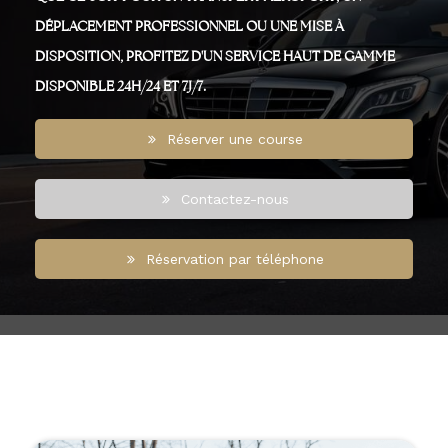
DÉPLACEMENT PROFESSIONNEL OU UNE MISE À
DISPOSITION, PROFITEZ D'UN SERVICE HAUT DE GAMME
DISPONIBLE 24H/24 ET 7J/7.
Réserver une course
Contactez-nous
Réservation par téléphone