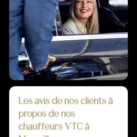
Les avis de nos clients à
propos de nos
chauffeurs VTC à