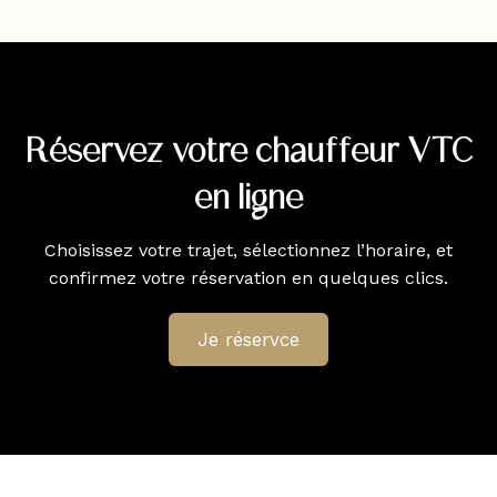
Réservez votre chauffeur VTC
en ligne
Choisissez votre trajet, sélectionnez l’horaire, et
confirmez votre réservation en quelques clics.
Je réservce