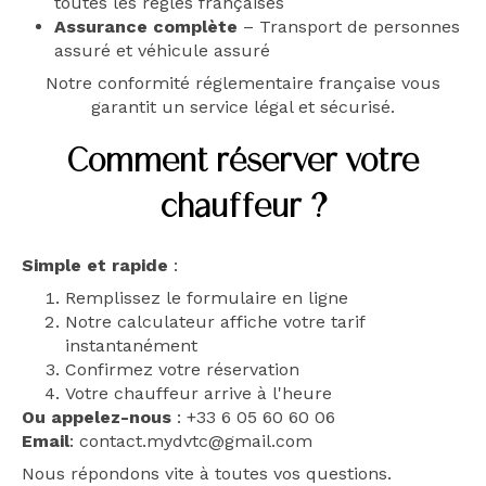
toutes les règles françaises
Assurance complète
– Transport de personnes
assuré et véhicule assuré
Notre conformité réglementaire française vous
garantit un service légal et sécurisé.
Comment réserver votre
chauffeur ?
Simple et rapide
:
Remplissez le formulaire en ligne
Notre calculateur affiche votre tarif
instantanément
Confirmez votre réservation
Votre chauffeur arrive à l'heure
Ou appelez-nous
: +33 6 05 60 60 06
Email
: contact.mydvtc@gmail.com
Nous répondons vite à toutes vos questions.