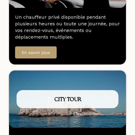
Un chauffeur privé disponible pendant
plusieurs heures ou toute une journée, pour
vos rendez-vous, événements ou
déplacements multiples.
En savoir plus
CITY TOUR