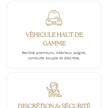
VÉHICULE HAUT DE
GAMME
Berline premium, intérieur soigné,
conduite souple et discrète.
DISCRÉTION & SÉCURITÉ