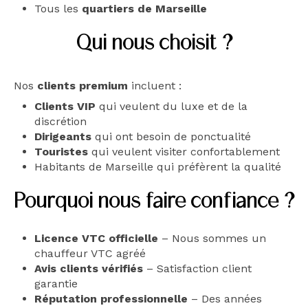
Tous les
quartiers de Marseille
Qui nous choisit ?
Nos
clients premium
incluent :
Clients VIP
qui veulent du luxe et de la
discrétion
Dirigeants
qui ont besoin de ponctualité
Touristes
qui veulent visiter confortablement
Habitants de Marseille qui préfèrent la qualité
Pourquoi nous faire confiance ?
Licence VTC officielle
– Nous sommes un
chauffeur VTC agréé
Avis clients vérifiés
– Satisfaction client
garantie
Réputation professionnelle
– Des années