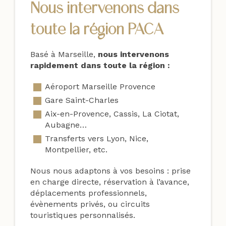
Nous intervenons dans
toute la région PACA
Basé à Marseille,
nous intervenons
rapidement dans toute la région :
Aéroport Marseille Provence
Gare Saint-Charles
Aix-en-Provence, Cassis, La Ciotat,
Aubagne…
Transferts vers Lyon, Nice,
Montpellier, etc.
Nous nous adaptons à vos besoins : prise
en charge directe, réservation à l’avance,
déplacements professionnels,
évènements privés, ou circuits
touristiques personnalisés.