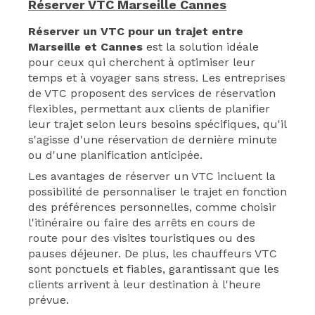
Réserver VTC Marseille Cannes
Réserver un VTC pour un trajet entre
Marseille et Cannes
est la solution idéale
pour ceux qui cherchent à optimiser leur
temps et à voyager sans stress. Les entreprises
de VTC proposent des services de réservation
flexibles, permettant aux clients de planifier
leur trajet selon leurs besoins spécifiques, qu'il
s'agisse d'une réservation de dernière minute
ou d'une planification anticipée.
Les avantages de réserver un VTC incluent la
possibilité de personnaliser le trajet en fonction
des préférences personnelles, comme choisir
l'itinéraire ou faire des arrêts en cours de
route pour des visites touristiques ou des
pauses déjeuner. De plus, les chauffeurs VTC
sont ponctuels et fiables, garantissant que les
clients arrivent à leur destination à l'heure
prévue.