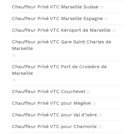
Chauffeur Privé VTC Marseille Suisse
(1)
Chauffeur Privé VTC Marseille Espagne
(1)
Chauffeur Privé VTC Aéroport de Marseille
(1)
Chauffeur privé VTC Gare Saint Charles de
Marseille
(1)
Chauffeur Privé VTC Port de Croisière de
Marseille
(1)
Chauffeur Privé VTC Couchevel
(1)
Chauffeur Privé VTC pour Megève
(1)
Chauffeur Privé VTC pour Val d’Isère
(1)
Chauffeur Privé VTC pour Chamonix
(1)