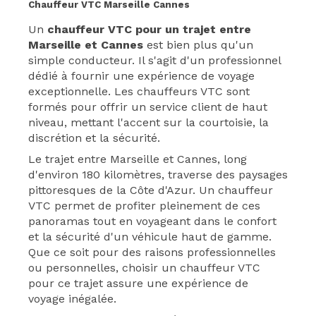
Chauffeur VTC Marseille Cannes
Un
chauffeur VTC pour un trajet entre
Marseille et Cannes
est bien plus qu'un
simple conducteur. Il s'agit d'un professionnel
dédié à fournir une expérience de voyage
exceptionnelle. Les chauffeurs VTC sont
formés pour offrir un service client de haut
niveau, mettant l'accent sur la courtoisie, la
discrétion et la sécurité.
Le trajet entre Marseille et Cannes, long
d'environ 180 kilomètres, traverse des paysages
pittoresques de la Côte d'Azur. Un chauffeur
VTC permet de profiter pleinement de ces
panoramas tout en voyageant dans le confort
et la sécurité d'un véhicule haut de gamme.
Que ce soit pour des raisons professionnelles
ou personnelles, choisir un chauffeur VTC
pour ce trajet assure une expérience de
voyage inégalée.