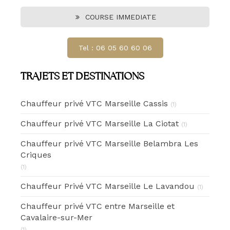
COURSE IMMEDIATE
Tel : 06 05 60 60 06
TRAJETS ET DESTINATIONS
Chauffeur privé VTC Marseille Cassis
(1)
Chauffeur privé VTC Marseille La Ciotat
(1)
Chauffeur privé VTC Marseille Belambra Les
Criques
(1)
Chauffeur Privé VTC Marseille Le Lavandou
(1)
Chauffeur privé VTC entre Marseille et
Cavalaire-sur-Mer
(1)