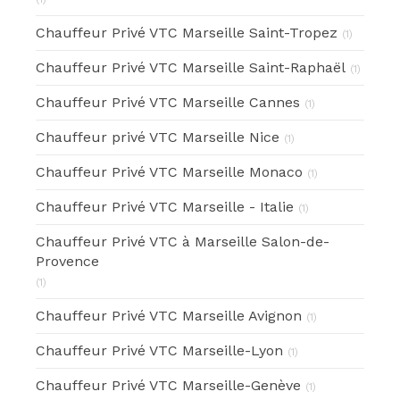
Chauffeur Privé VTC Marseille Saint-Tropez
(1)
Chauffeur Privé VTC Marseille Saint-Raphaël
(1)
Chauffeur Privé VTC Marseille Cannes
(1)
Chauffeur privé VTC Marseille Nice
(1)
Chauffeur Privé VTC Marseille Monaco
(1)
Chauffeur Privé VTC Marseille - Italie
(1)
Chauffeur Privé VTC à Marseille Salon-de-
Provence
(1)
Chauffeur Privé VTC Marseille Avignon
(1)
Chauffeur Privé VTC Marseille-Lyon
(1)
Chauffeur Privé VTC Marseille-Genève
(1)