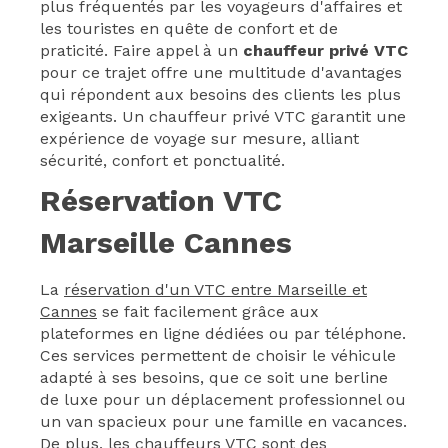
plus fréquentés par les voyageurs d'affaires et
les touristes en quête de confort et de
praticité. Faire appel à un
chauffeur privé VTC
pour ce trajet offre une multitude d'avantages
qui répondent aux besoins des clients les plus
exigeants. Un chauffeur privé VTC garantit une
expérience de voyage sur mesure, alliant
sécurité, confort et ponctualité.
Réservation VTC
Marseille Cannes
La
réservation d'un VTC entre Marseille et
Cannes
se fait facilement grâce aux
plateformes en ligne dédiées ou par téléphone.
Ces services permettent de choisir le véhicule
adapté à ses besoins, que ce soit une berline
de luxe pour un déplacement professionnel ou
un van spacieux pour une famille en vacances.
De plus, les chauffeurs VTC sont des