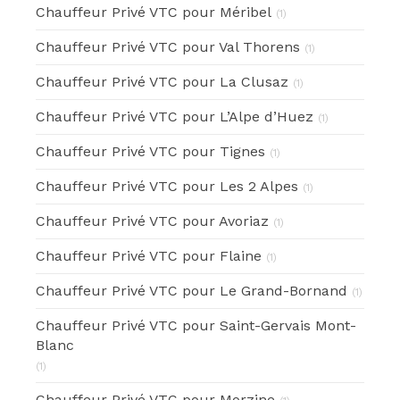
Chauffeur Privé VTC pour Méribel
(1)
Chauffeur Privé VTC pour Val Thorens
(1)
Chauffeur Privé VTC pour La Clusaz
(1)
Chauffeur Privé VTC pour L’Alpe d’Huez
(1)
Chauffeur Privé VTC pour Tignes
(1)
Chauffeur Privé VTC pour Les 2 Alpes
(1)
Chauffeur Privé VTC pour Avoriaz
(1)
Chauffeur Privé VTC pour Flaine
(1)
Chauffeur Privé VTC pour Le Grand-Bornand
(1)
Chauffeur Privé VTC pour Saint-Gervais Mont-
Blanc
(1)
Chauffeur Privé VTC pour Morzine