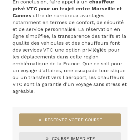
En conclusion, faire appel à un
chauffeur
privé VTC pour un trajet entre Marseille et
Cannes
offre de nombreux avantages,
notamment en termes de confort, de sécurité
et de service personnalisé. La réservation en
ligne simplifiée, la transparence des tarifs et la
qualité des véhicules et des chauffeurs font
des services VTC une option privilégiée pour
les déplacements dans cette région
emblématique de la France. Que ce soit pour
un voyage d'affaires, une escapade touristique
ou un transfert vers l'aéroport, les chauffeurs
VTC sont la garantie d'un voyage sans stress et
agréable.
RESERVEZ VOTRE COURSE
COURSE IMMEDIATE