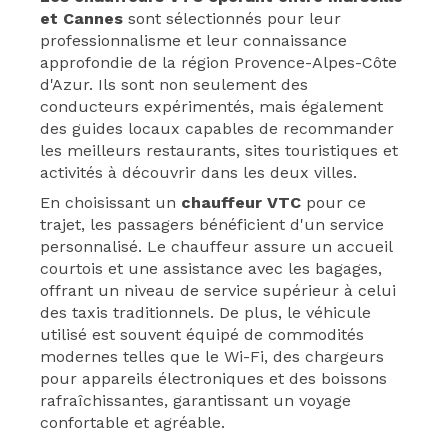
et Cannes
sont sélectionnés pour leur
professionnalisme et leur connaissance
approfondie de la région Provence-Alpes-Côte
d'Azur. Ils sont non seulement des
conducteurs expérimentés, mais également
des guides locaux capables de recommander
les meilleurs restaurants, sites touristiques et
activités à découvrir dans les deux villes.
En choisissant un
chauffeur VTC
pour ce
trajet, les passagers bénéficient d'un service
personnalisé. Le chauffeur assure un accueil
courtois et une assistance avec les bagages,
offrant un niveau de service supérieur à celui
des taxis traditionnels. De plus, le véhicule
utilisé est souvent équipé de commodités
modernes telles que le Wi-Fi, des chargeurs
pour appareils électroniques et des boissons
rafraîchissantes, garantissant un voyage
confortable et agréable.