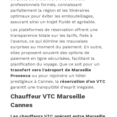
professionnels formés, connaissant
parfaitement la région et les itinéraires
optimaux pour éviter les embouteillages,
assurant ainsi un trajet fluide et agréable.
Les plateformes de réservation offrent une
transparence totale sur les tarifs, fixés à
l'avance, ce qui élimine les mauvaises
surprises au moment du paiement. En outre,
elles proposent souvent des options de
paiement en ligne sécurisées, facilitant la
planification du voyage. Que ce soit pour un
transfert vers l'aéroport de Marseille
Provence
ou pour rejoindre un hôtel
prestigieux à Cannes, la
réservation d'un VTC
garantit une tranquillité d'esprit inégalée.
Chauffeur VTC Marseille
Cannes
Les chauffeurs VTC opérant entre Marseille